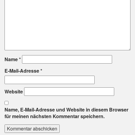
Name
*
E-Mail-Adresse
*
Website
Name, E-Mail-Adresse und Website in diesem Browser
für meinen nächsten Kommentar speichern.