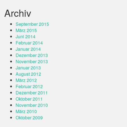
Archiv
September 2015
März 2015
Juni 2014
Februar 2014
Januar 2014
Dezember 2013
November 2013
Januar 2013
August 2012
März 2012
Februar 2012
Dezember 2011
Oktober 2011
November 2010
März 2010
Oktober 2009